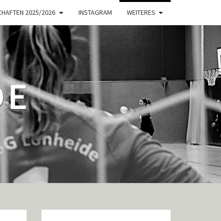
HAFTEN 2025/2026
INSTAGRAM
WEITERES
DE