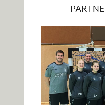
PARTNE