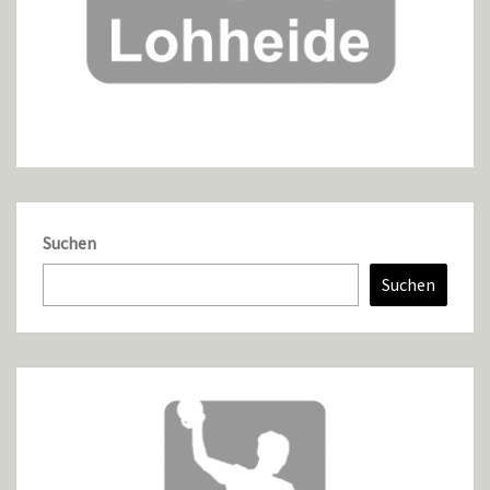
Suchen
Suchen