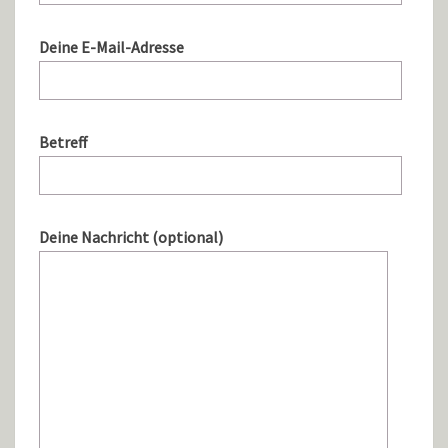
Deine E-Mail-Adresse
Betreff
Deine Nachricht (optional)