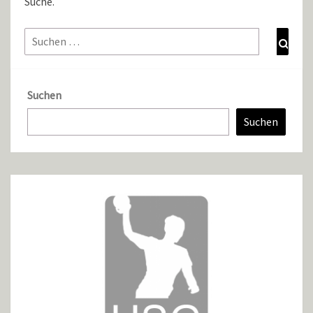
Suche.
Suche
Such
nach:
Suchen
Suchen